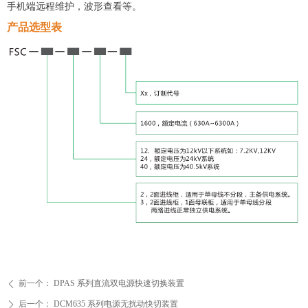
手机端远程维护，波形查看等。
产品选型表
前一个：
DPAS 系列直流双电源快速切换装置
ꄴ
后一个：
DCM635 系列电源无扰动快切装置
ꄲ