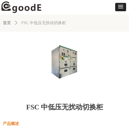
首页
ꄲ
FSC 中低压无扰动切换柜
FSC 中低压无扰动切换柜
产品概述