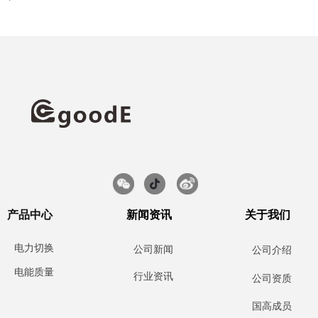
产品中心
新闻资讯
关于我们
电力切换
公司新闻
公司介绍
电能质量
行业资讯
公司资质
国高成员