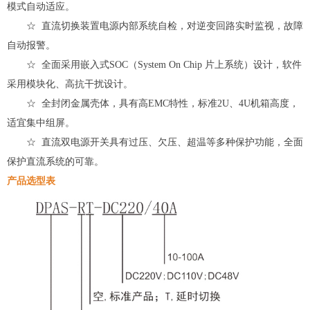
模式自动适应。
☆ 直流切换装置电源内部系统自检，对逆变回路实时监视，故障
自动报警。
☆ 全面采用嵌入式SOC（System On Chip 片上系统）设计，软件
采用模块化、高抗干扰设计。
☆ 全封闭金属壳体，具有高EMC特性，标准2U、4U机箱高度，
适宜集中组屏。
☆ 直流双电源开关具有过压、欠压、超温等多种保护功能，全面
保护直流系统的可靠。
产品选型表