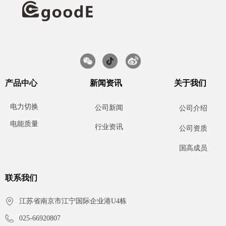
产品中心
新闻资讯
关于我们
电力切换
公司新闻
公司介绍
电能质量
行业资讯
公司资质
国高成员
联系我们
江苏省南京市江宁国际企业港U4栋
025-66920807